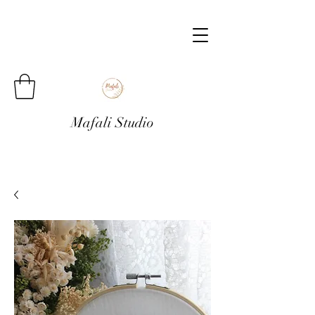
Mafali Studio