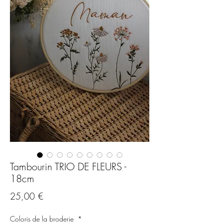
Tambourin TRIO DE FLEURS -
18cm
Prix
25,00 €
Coloris de la broderie
*