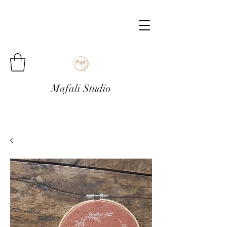
Mafali Studio