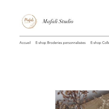
Mafali Studio
Accueil
E-shop Broderies personnalisées
E-shop Coll