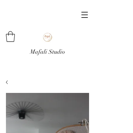
Mafali Studio