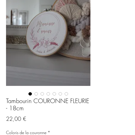
Tambourin COURONNE FLEURIE
- 18cm
Prix
22,00 €
Coloris de la couronne
*