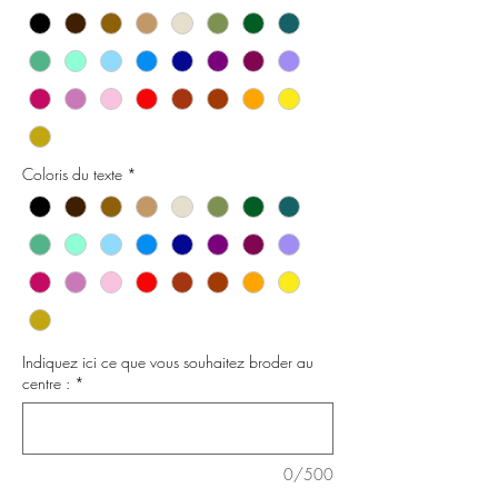
Coloris du texte
*
Indiquez ici ce que vous souhaitez broder au
centre :
*
0/500