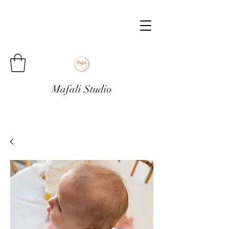
Mafali Studio