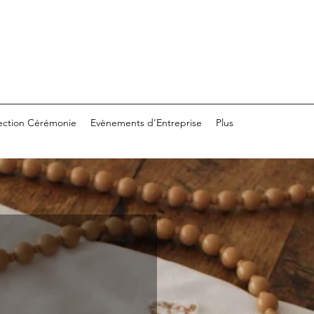
ection Cérémonie
Evènements d'Entreprise
Plus