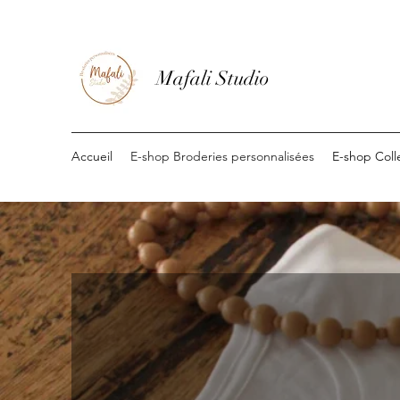
Mafali Studio
Accueil
E-shop Broderies personnalisées
E-shop Coll