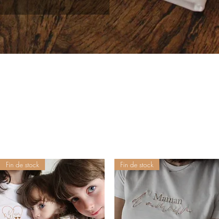
Fin de stock
Fin de stock