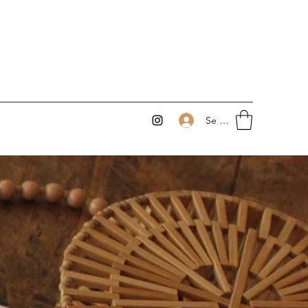
Se connecter