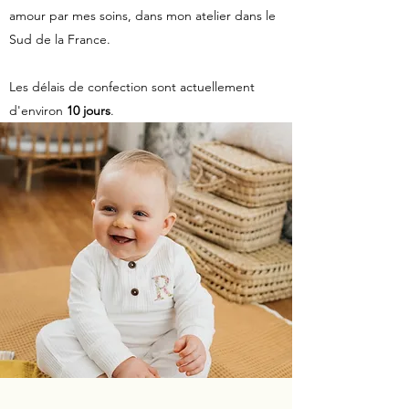
amour par mes soins, dans mon atelier dans le
Sud de la France.
Les délais de confection sont actuellement
d'environ
10 jours
.