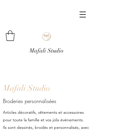
Mafali Studio
Mafali Studio
Broderies personnalisées
Articles décoratifs, vêtements et accessoires
pour toute la famille et vos jolis événements.
Ils sont dessinés, brodés et personnalisés, avec