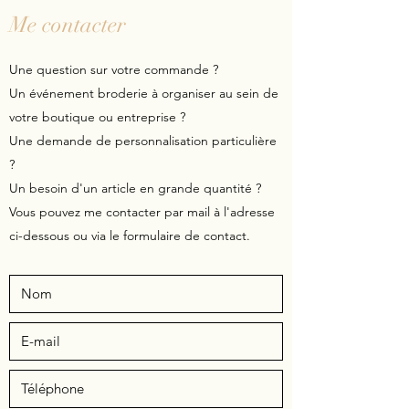
Me contacter
Une question sur votre commande ?
Un événement broderie à organiser au sein de
votre boutique ou entreprise ?
Une demande de personnalisation particulière
?
Un besoin d'un article en grande quantité ?
Vous pouvez me contacter par mail à l'adresse
ci-dessous ou via le formulaire de contact.