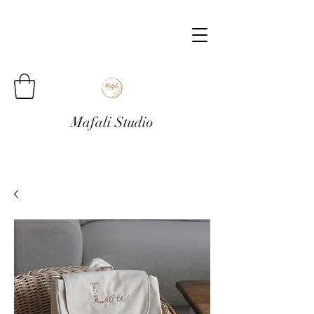
Mafali Studio