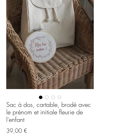
Sac à dos, cartable, brodé avec
le prénom et initiale fleurie de
l'enfant
Prix
39,00 €