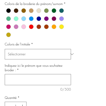
Coloris de la broderie du prénom/surnom
*
Coloris de l'initiale
*
Indiquez ici le prénom que vous souhaitez
broder :
*
0/500
Quantité
*