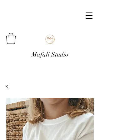
Mafali Studio