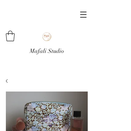
Mafali Studio