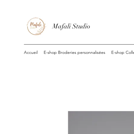
Mafali Studio
Accueil
E-shop Broderies personnalisées
E-shop Coll