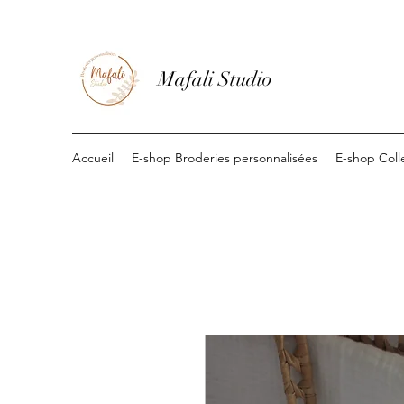
Mafali Studio
Accueil
E-shop Broderies personnalisées
E-shop Coll