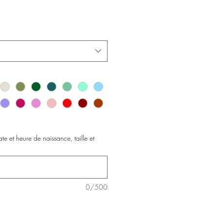
te et heure de naissance, taille et
0/500