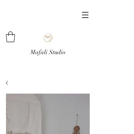
Mafali Studio