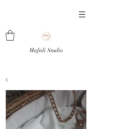
Mafali Studio