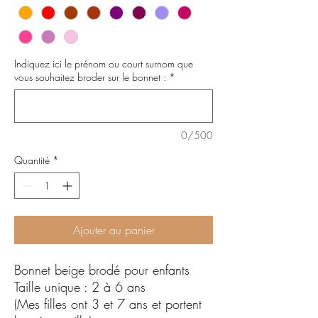
Indiquez ici le prénom ou court surnom que
vous souhaitez broder sur le bonnet :
*
0/500
Quantité
*
Ajouter au panier
Bonnet beige brodé pour enfants
Taille unique : 2 à 6 ans
(Mes filles ont 3 et 7 ans et portent