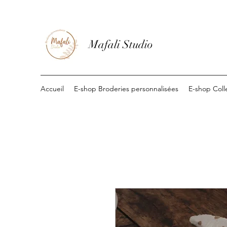
Mafali Studio
Accueil
E-shop Broderies personnalisées
E-shop Coll